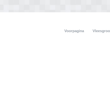
Voorpagina
Vleesgroo