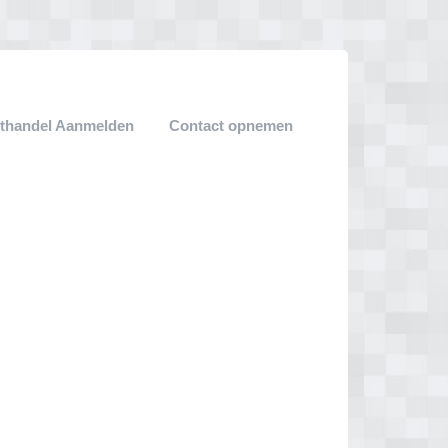
thandel Aanmelden
Contact opnemen