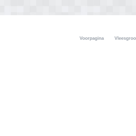
Voorpagina
Vleesgroo