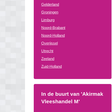
Gelderland
Groningen
Limburg
Noord-Brabant
Noord-Holland
Overijssel
Utrecht
Zeeland
Zuid-Holland
In de buurt van 'Akirmak
Vleeshandel M'