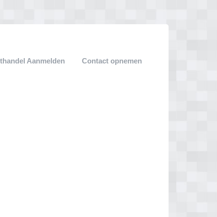
thandel Aanmelden
Contact opnemen