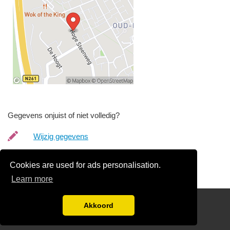
Gegevens onjuist of niet volledig?
Wijzig gegevens
Bedrijfsgegevens verwijderen
Cookies are used for ads personalisation.
Learn more
Disclaimer
Akkoord
Blog