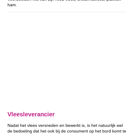
ham.
Vleesleverancier
Nadat het vlees versneden en bewerkt is, is het natuurlijk wel
de bedoeling dat het ook bij de consument op het bord komt te