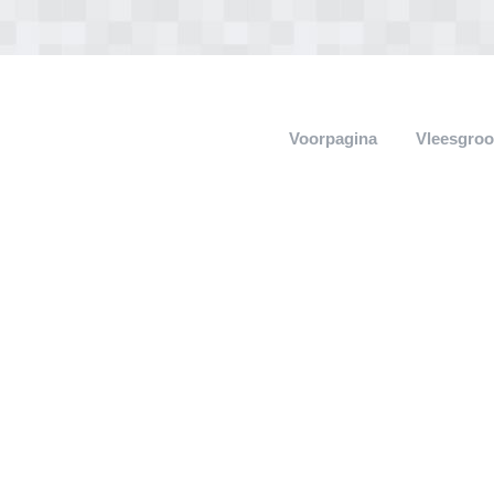
Voorpagina
Vleesgroo