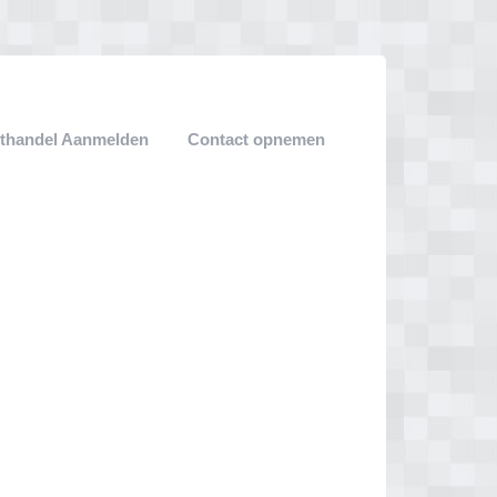
thandel Aanmelden
Contact opnemen