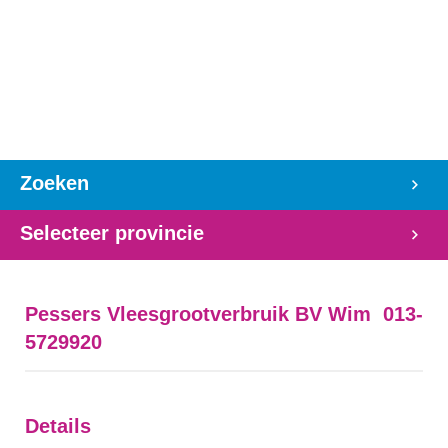
Zoeken
Selecteer provincie
Pessers Vleesgrootverbruik BV Wim 013-
5729920
Details